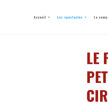
Accueil
Les spectacles
La comp
LE 
PET
CIR