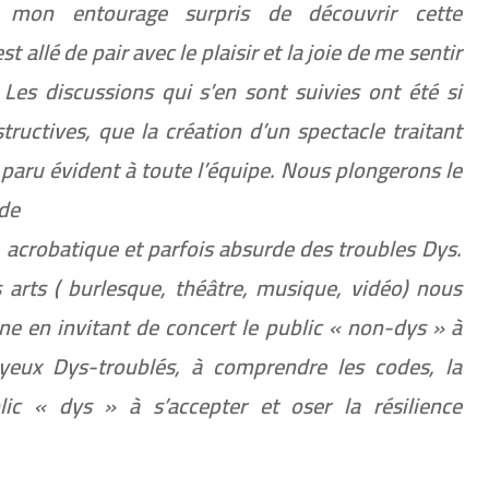
 mon entourage surpris de découvrir cette
st allé de pair avec le plaisir et la joie de me sentir
 Les discussions qui s’en sont suivies ont été si
tructives, que la création d’un spectacle traitant
 paru évident à toute l’équipe. Nous plongerons le
nde
 acrobatique et parfois absurde des troubles Dys.
 arts ( burlesque, théâtre, musique, vidéo) nous
ne en invitant de concert le public « non-dys » à
yeux Dys-troublés, à comprendre les codes, la
lic « dys » à s’accepter et oser la résilience